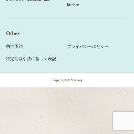
kitchen-
Other
宿泊予約
プライバシーポリシー
特定商取引法に基づく表記
Copyright © Monkey
宿泊予約
お問合せ