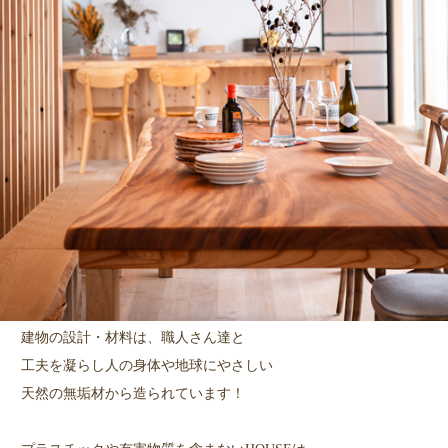
建物の設計・材料は、職人さん達と
工夫を凝らし人の身体や地球にやさしい
天然の無垢材から造られています！