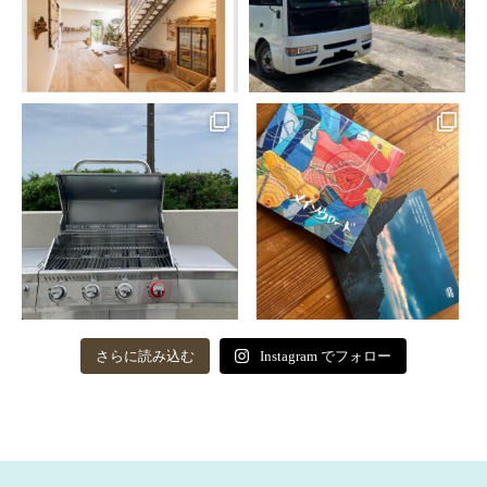
さらに読み込む
Instagram でフォロー