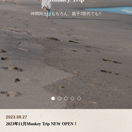
2023.08.27
2023年11月Monkey Trip NEW OPEN！