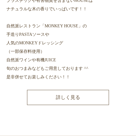
プラスチックや有害物質を含まないHOUSEは
ナチュラルな木の香りでいっぱいです！！
自然派レストラン「MONKEY HOUSE」の
手造りPASTAソースや
人気のMONKEYドレッシング
（一部保存料使用）
自然派ワインや有機JUICE
旬のおつまみなどもご用意しております ^^
是非併せてお楽しみください！！
詳しく見る