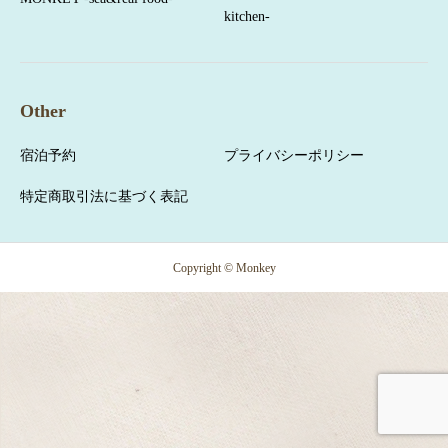
kitchen-
Other
宿泊予約
プライバシーポリシー
特定商取引法に基づく表記
Copyright © Monkey
宿泊予約
お問合せ