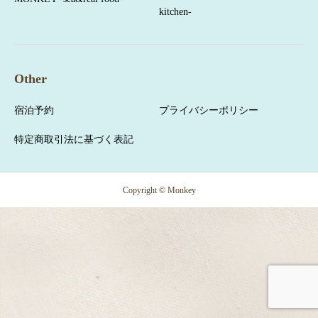
kitchen-
Other
宿泊予約
プライバシーポリシー
特定商取引法に基づく表記
Copyright © Monkey
宿泊予約
お問合せ